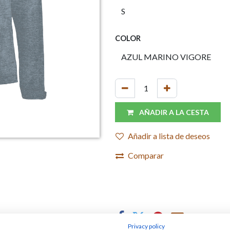
COLOR
AÑADIR A LA CESTA
Añadir a lista de deseos
Comparar
Privacy policy