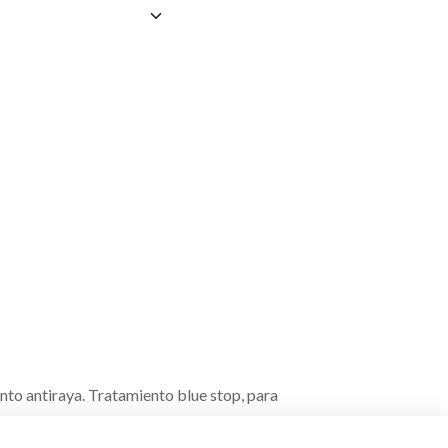
to antiraya. Tratamiento blue stop, para