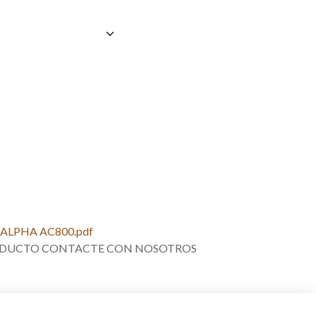
ALPHA AC800.pdf
PRODUCTO CONTACTE CON NOSOTROS