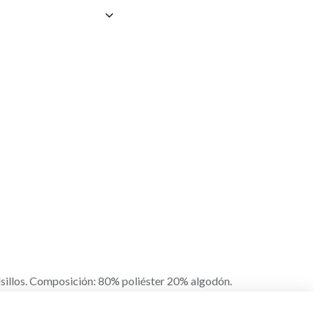
olsillos. Composición: 80% poliéster 20% algodón.