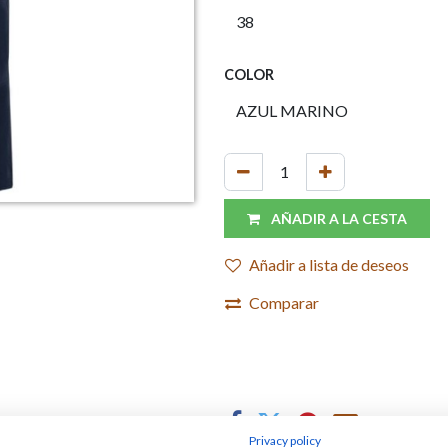
COLOR
AÑADIR A LA CESTA
Añadir a lista de deseos
Comparar
Privacy policy