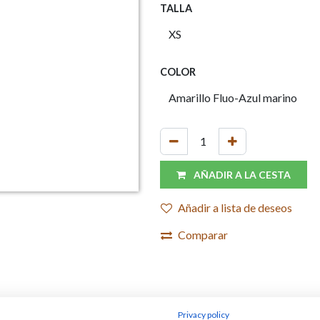
TALLA
COLOR
AÑADIR A LA CESTA
Añadir a lista de deseos
Comparar
Privacy policy