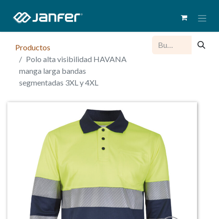
Productos
Polo alta visibilidad HAVANA
manga larga bandas
segmentadas 3XL y 4XL