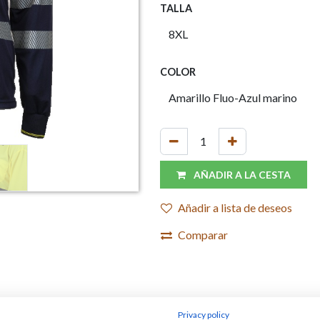
TALLA
COLOR
AÑADIR A LA CESTA
Añadir a lista de deseos
Comparar
Privacy policy