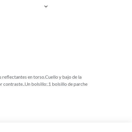
 reflectantes en torso.Cuello y bajo de la
contraste..Un bolsillo:.1 bolsillo de parche