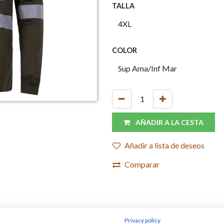
TALLA
COLOR
AÑADIR A LA CESTA
Añadir a lista de deseos
Comparar
Privacy policy