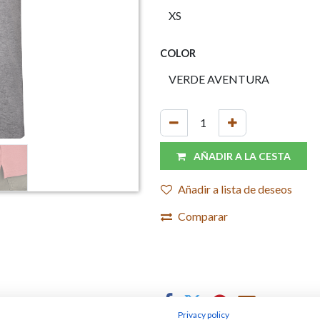
COLOR
AÑADIR A LA CESTA
Añadir a lista de deseos
Comparar
Privacy policy