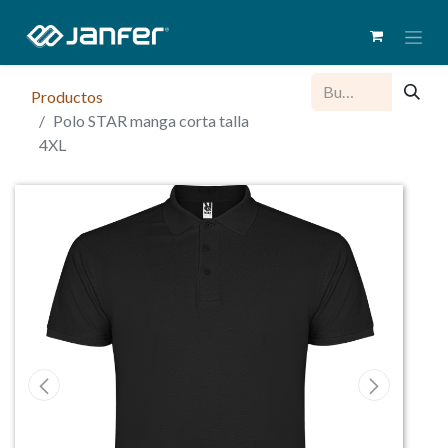
Productos
Polo STAR manga corta talla
4XL