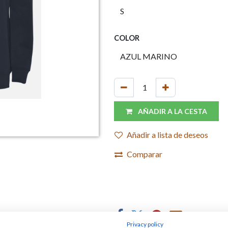
COLOR
AÑADIR A LA CESTA
Añadir a lista de deseos
Comparar
Privacy policy