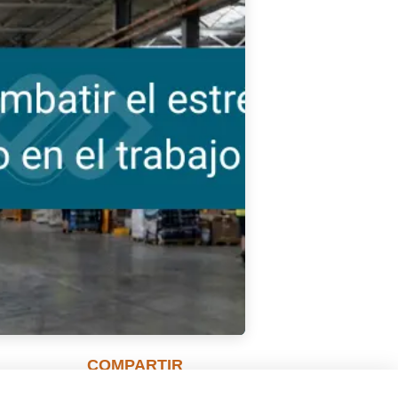
COMPARTIR