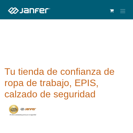
Tu tienda de confianza de
ropa de trabajo, EPIS,
calzado de seguridad