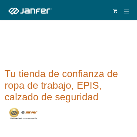
Tu tienda de confianza de
ropa de trabajo, EPIS,
calzado de seguridad