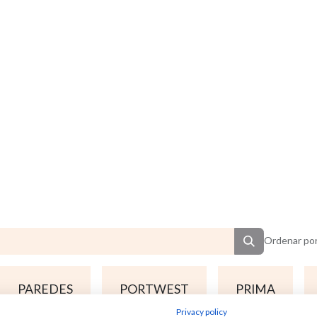
Ordenar por
PAREDES
PORTWEST
PRIMA
Privacy policy