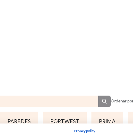
Ordenar por
PAREDES
PORTWEST
PRIMA
Privacy policy